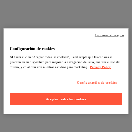
Continuar sin aceptar
Configuración de cookies
Al hacer clic en “Aceptar todas las cookies”, usted acepta que las cookies se
guarden en su dispositivo para mejorar la navegación del sitio, analizar el uso del
mismo, y colaborar con nuestros estudios para marketing.
Privacy Policy
Configuración de cookies
Aceptar todas las cookies