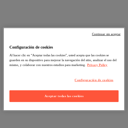
Continuar sin aceptar
Configuración de cookies
Al hacer clic en “Aceptar todas las cookies”, usted acepta que las cookies se
guarden en su dispositivo para mejorar la navegación del sitio, analizar el uso del
mismo, y colaborar con nuestros estudios para marketing.
Privacy Policy
Configuración de cookies
Aceptar todas las cookies