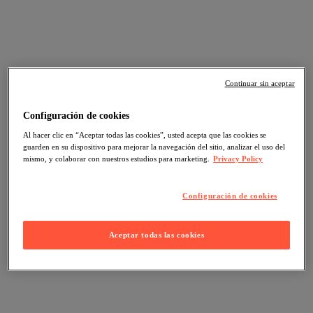
Continuar sin aceptar
Configuración de cookies
Al hacer clic en “Aceptar todas las cookies”, usted acepta que las cookies se
guarden en su dispositivo para mejorar la navegación del sitio, analizar el uso del
mismo, y colaborar con nuestros estudios para marketing.
Privacy Policy
Configuración de cookies
Aceptar todas las cookies