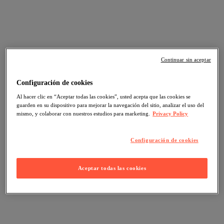
Continuar sin aceptar
Configuración de cookies
Al hacer clic en “Aceptar todas las cookies”, usted acepta que las cookies se
guarden en su dispositivo para mejorar la navegación del sitio, analizar el uso del
mismo, y colaborar con nuestros estudios para marketing.
Privacy Policy
Configuración de cookies
Aceptar todas las cookies