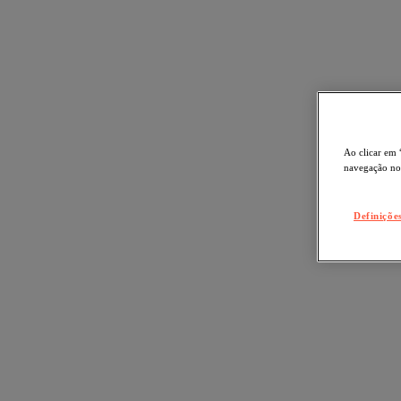
Ao clicar em 
navegação no 
Definiçõe