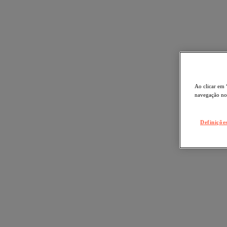
Ao clicar em 
navegação no 
Definiçõe