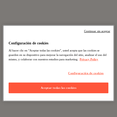
Continuar sin aceptar
Configuración de cookies
Al hacer clic en “Aceptar todas las cookies”, usted acepta que las cookies se
guarden en su dispositivo para mejorar la navegación del sitio, analizar el uso del
mismo, y colaborar con nuestros estudios para marketing.
Privacy Policy
Configuración de cookies
Aceptar todas las cookies