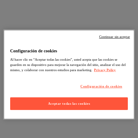
Continuar sin aceptar
Configuración de cookies
Al hacer clic en “Aceptar todas las cookies”, usted acepta que las cookies se
guarden en su dispositivo para mejorar la navegación del sitio, analizar el uso del
mismo, y colaborar con nuestros estudios para marketing.
Privacy Policy
Configuración de cookies
Aceptar todas las cookies