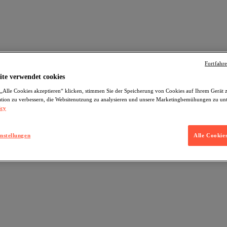
Fortfahr
ite verwendet cookies
„Alle Cookies akzeptieren“ klicken, stimmen Sie der Speicherung von Cookies auf Ihrem Gerät 
tion zu verbessern, die Websitenutzung zu analysieren und unsere Marketingbemühungen zu unt
icy
nstellungen
Alle Cookie