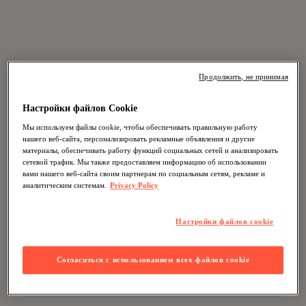
Продолжить, не принимая
Настройки файлов Cookie
Мы используем файлы cookie, чтобы обеспечивать правильную работу
нашего веб-сайта, персонализировать рекламные объявления и другие
материалы, обеспечивать работу функций социальных сетей и анализировать
сетевой трафик. Мы также предоставляем информацию об использовании
вами нашего веб-сайта своим партнерам по социальным сетям, рекламе и
аналитическим системам.
Privacy Policy
Настройки файлов cookie
Согласиться с использованием всех файлов cookie