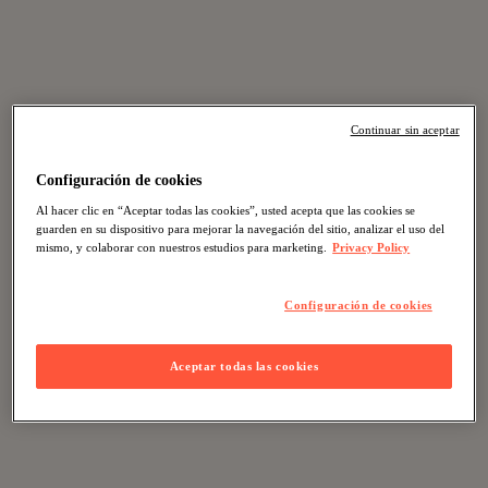
Continuar sin aceptar
Configuración de cookies
Al hacer clic en “Aceptar todas las cookies”, usted acepta que las cookies se
guarden en su dispositivo para mejorar la navegación del sitio, analizar el uso del
mismo, y colaborar con nuestros estudios para marketing.
Privacy Policy
Configuración de cookies
Aceptar todas las cookies