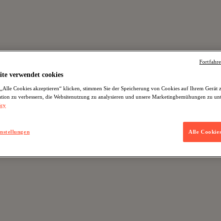
Fortfahr
ite verwendet cookies
„Alle Cookies akzeptieren“ klicken, stimmen Sie der Speicherung von Cookies auf Ihrem Gerät 
tion zu verbessern, die Websitenutzung zu analysieren und unsere Marketingbemühungen zu unt
icy
nstellungen
Alle Cookie