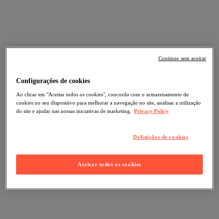
Continue sem aceitar
Configurações de cookies
Ao clicar em "Aceitar todos os cookies", concorda com o armazenamento de
cookies no seu dispositivo para melhorar a navegação no site, analisar a utilização
do site e ajudar nas nossas iniciativas de marketing.
Privacy Policy
Definições de cookies
Aceitar todos os cookies