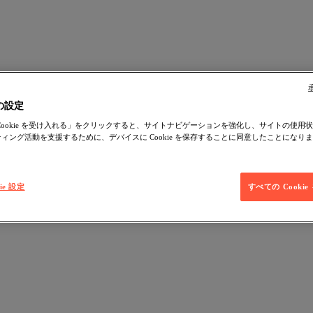
の設定
Cookie を受け入れる」をクリックすると、サイトナビゲーションを強化し、サイトの使用
ィング活動を支援するために、デバイスに Cookie を保存することに同意したことになり
ie 設定
すべての Cooki