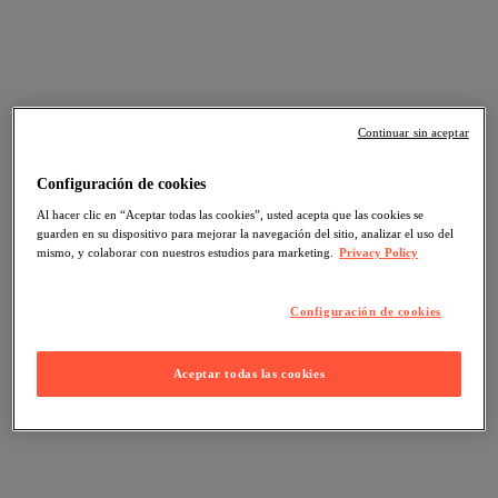
Continuar sin aceptar
Configuración de cookies
Al hacer clic en “Aceptar todas las cookies”, usted acepta que las cookies se
guarden en su dispositivo para mejorar la navegación del sitio, analizar el uso del
mismo, y colaborar con nuestros estudios para marketing.
Privacy Policy
Configuración de cookies
Aceptar todas las cookies