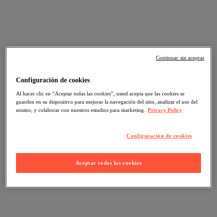
Continuar sin aceptar
Configuración de cookies
Al hacer clic en “Aceptar todas las cookies”, usted acepta que las cookies se
guarden en su dispositivo para mejorar la navegación del sitio, analizar el uso del
mismo, y colaborar con nuestros estudios para marketing.
Privacy Policy
Configuración de cookies
Aceptar todas las cookies