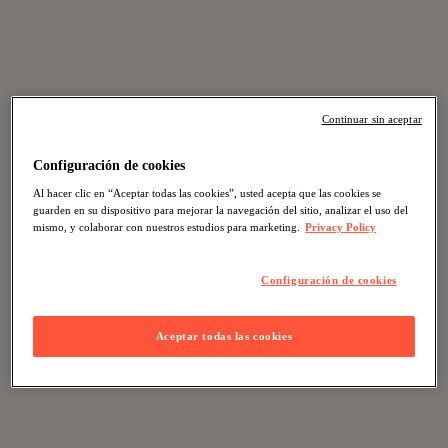
Continuar sin aceptar
Configuración de cookies
Al hacer clic en “Aceptar todas las cookies”, usted acepta que las cookies se
guarden en su dispositivo para mejorar la navegación del sitio, analizar el uso del
mismo, y colaborar con nuestros estudios para marketing.
Privacy Policy
Configuración de cookies
Aceptar todas las cookies