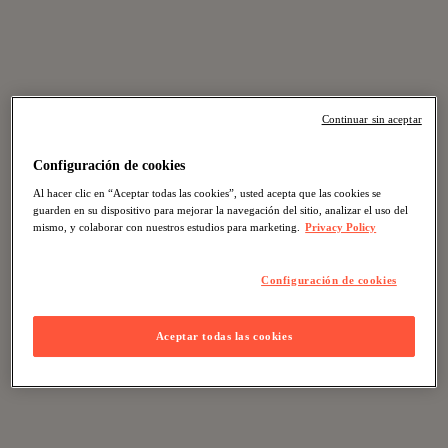
Continuar sin aceptar
Configuración de cookies
Al hacer clic en “Aceptar todas las cookies”, usted acepta que las cookies se
guarden en su dispositivo para mejorar la navegación del sitio, analizar el uso del
mismo, y colaborar con nuestros estudios para marketing.
Privacy Policy
Configuración de cookies
Aceptar todas las cookies