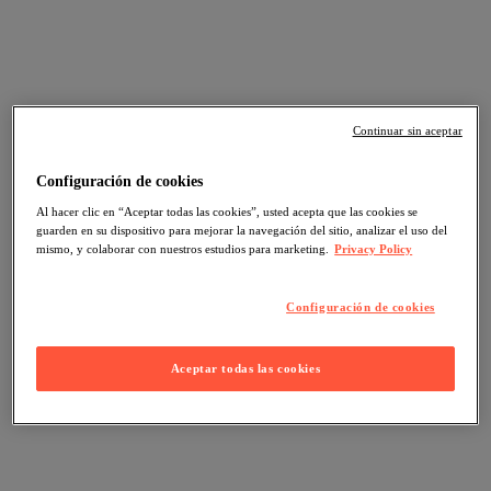
Continuar sin aceptar
Configuración de cookies
Al hacer clic en “Aceptar todas las cookies”, usted acepta que las cookies se
guarden en su dispositivo para mejorar la navegación del sitio, analizar el uso del
mismo, y colaborar con nuestros estudios para marketing.
Privacy Policy
Configuración de cookies
Aceptar todas las cookies