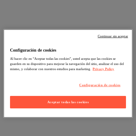
Continuar sin aceptar
Configuración de cookies
Al hacer clic en “Aceptar todas las cookies”, usted acepta que las cookies se
guarden en su dispositivo para mejorar la navegación del sitio, analizar el uso del
mismo, y colaborar con nuestros estudios para marketing.
Privacy Policy
Configuración de cookies
Aceptar todas las cookies