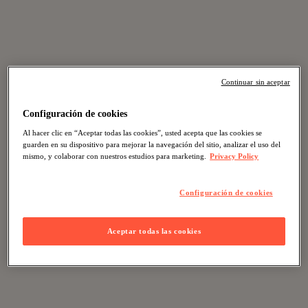
Continuar sin aceptar
Configuración de cookies
Al hacer clic en “Aceptar todas las cookies”, usted acepta que las cookies se
guarden en su dispositivo para mejorar la navegación del sitio, analizar el uso del
mismo, y colaborar con nuestros estudios para marketing.
Privacy Policy
Configuración de cookies
Aceptar todas las cookies