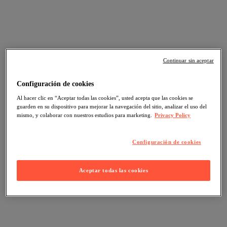
Continuar sin aceptar
Configuración de cookies
Al hacer clic en “Aceptar todas las cookies”, usted acepta que las cookies se
guarden en su dispositivo para mejorar la navegación del sitio, analizar el uso del
mismo, y colaborar con nuestros estudios para marketing.
Privacy Policy
Configuración de cookies
Aceptar todas las cookies