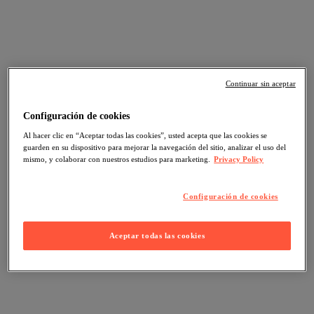
Continuar sin aceptar
Configuración de cookies
Al hacer clic en “Aceptar todas las cookies”, usted acepta que las cookies se
guarden en su dispositivo para mejorar la navegación del sitio, analizar el uso del
mismo, y colaborar con nuestros estudios para marketing.
Privacy Policy
Configuración de cookies
Aceptar todas las cookies