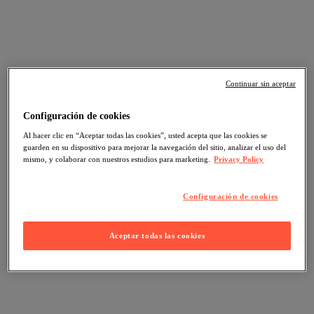
Continuar sin aceptar
Configuración de cookies
Al hacer clic en “Aceptar todas las cookies”, usted acepta que las cookies se
guarden en su dispositivo para mejorar la navegación del sitio, analizar el uso del
mismo, y colaborar con nuestros estudios para marketing.
Privacy Policy
Configuración de cookies
Aceptar todas las cookies