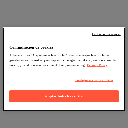
Continuar sin aceptar
Configuración de cookies
Al hacer clic en “Aceptar todas las cookies”, usted acepta que las cookies se
guarden en su dispositivo para mejorar la navegación del sitio, analizar el uso del
mismo, y colaborar con nuestros estudios para marketing.
Privacy Policy
Configuración de cookies
Aceptar todas las cookies