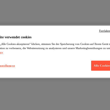
Fortfahr
ite verwendet cookies
„Alle Cookies akzeptieren“ klicken, stimmen Sie der Speicherung von Cookies auf Ihrem Gerät 
tion zu verbessern, die Websitenutzung zu analysieren und unsere Marketingbemühungen zu unt
icy
nstellungen
Alle Cookie