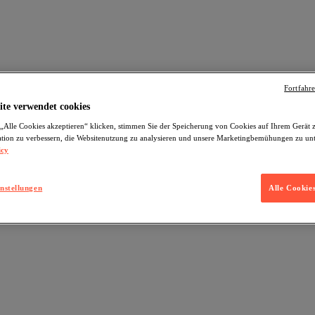
Fortfahr
ite verwendet cookies
„Alle Cookies akzeptieren“ klicken, stimmen Sie der Speicherung von Cookies auf Ihrem Gerät 
tion zu verbessern, die Websitenutzung zu analysieren und unsere Marketingbemühungen zu unt
icy
nstellungen
Alle Cookie